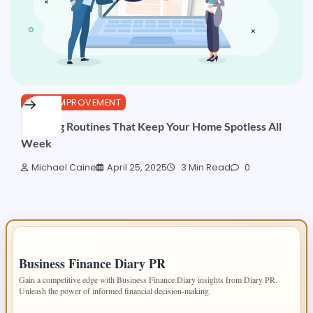
HOME IMPROVEMENT
Cleaning Routines That Keep Your Home Spotless All
Week
Michael Caine
April 25, 2025
3 Min Read
0
IMPORTANT INFO
Business Finance Diary PR
Gain a competitive edge with Business Finance Diary insights from Diary PR.
Unleash the power of informed financial decision-making.