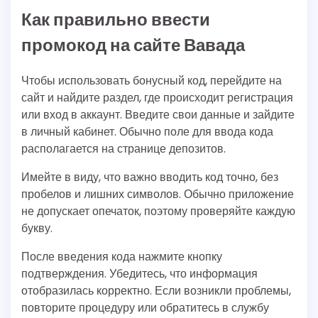
Как правильно ввести
промокод на сайте Вавада
Чтобы использовать бонусный код, перейдите на
сайт и найдите раздел, где происходит регистрация
или вход в аккаунт. Введите свои данные и зайдите
в личный кабинет. Обычно поле для ввода кода
располагается на странице депозитов.
Имейте в виду, что важно вводить код точно, без
пробелов и лишних символов. Обычно приложение
не допускает опечаток, поэтому проверяйте каждую
букву.
После введения кода нажмите кнопку
подтверждения. Убедитесь, что информация
отобразилась корректно. Если возникли проблемы,
повторите процедуру или обратитесь в службу