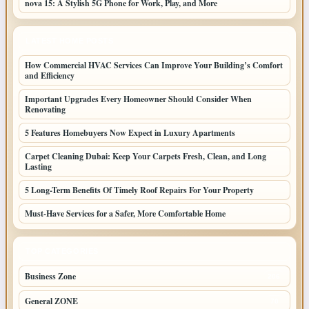
nova 15: A Stylish 5G Phone for Work, Play, and More
LATEST HOME POSTS
How Commercial HVAC Services Can Improve Your Building’s Comfort
and Efficiency
Important Upgrades Every Homeowner Should Consider When
Renovating
5 Features Homebuyers Now Expect in Luxury Apartments
Carpet Cleaning Dubai: Keep Your Carpets Fresh, Clean, and Long
Lasting
5 Long-Term Benefits Of Timely Roof Repairs For Your Property
Must-Have Services for a Safer, More Comfortable Home
TOP CATEGORIES
Business Zone
206
General ZONE
70