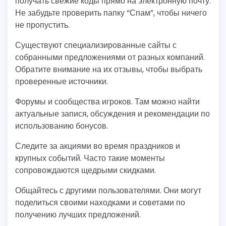
получать свежие коды прямо на электронную почту.
Не забудьте проверить папку “Спам”, чтобы ничего
не пропустить.
Существуют специализированные сайты с
собранными предложениями от разных компаний.
Обратите внимание на их отзывы, чтобы выбрать
проверенные источники.
Форумы и сообщества игроков. Там можно найти
актуальные запися, обсуждения и рекомендации по
использованию бонусов.
Следите за акциями во время праздников и
крупных событий. Часто такие моменты
сопровождаются щедрыми скидками.
Общайтесь с другими пользователями. Они могут
поделиться своими находками и советами по
получению лучших предложений.