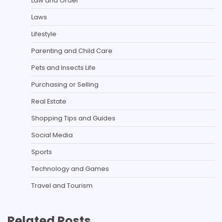
Law and Order
Laws
Lifestyle
Parenting and Child Care
Pets and Insects Life
Purchasing or Selling
Real Estate
Shopping Tips and Guides
Social Media
Sports
Technology and Games
Travel and Tourism
Related Posts