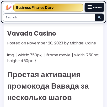
☰
Business Finance Diary
Menu
Skip
Vavada Casino
to
content
Posted on
November 20, 2023
by
Michael Caine
img { width: 750px; } iframe.movie { width: 750px;
height: 450px; }
Простая активация
промокода Вавада за
несколько шагов