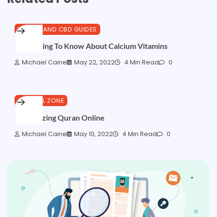
HEALTH AND CBD GUIDES
Everything To Know About Calcium Vitamins
Michael Caine
May 22, 2022
4 Min Read
0
GENERAL ZONE
Memorizing Quran Online
Michael Caine
May 10, 2022
4 Min Read
0