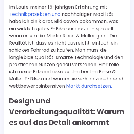
Im Laufe meiner 15-jährigen Erfahrung mit
Technikprojekten und
nachhaltiger Mobilität
habe ich ein klares Bild davon bekommen, was
ein wirklich gutes E-Bike ausmacht – speziell
wenn es um die Marke Riese & Müller geht. Die
Realität ist, dass es nicht ausreicht, einfach ein
schickes Fahrrad zu kaufen. Man muss die
langlebige Qualität, smarte Technologie und den
praktischen Nutzen genau verstehen. Hier teile
ich meine Erkenntnisse zu den besten Riese &
Müller E-Bikes und warum sie sich im zunehmend
wettbewerbsintensiven
Markt durchsetzen.
Design und
Verarbeitungsqualität: Warum
es auf das Detail ankommt