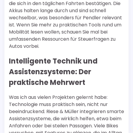
die sich in den täglichen Fahrten bestätigen. Die
Akkus halten lange durch und sind schnell
wechselbar, was besonders für Pendler relevant
ist. Wenn Sie mehr zu praktischen Tools rund um
Mobilität lesen wollen, schauen Sie mal bei
umfassenden Ressourcen für Steuerfragen zu
Autos vorbei.
Intelligente Technik und
Assistenzsysteme: Der
praktische Mehrwert
Was ich aus vielen Projekten gelernt habe:
Technologie muss praktisch sein, nicht nur
beeindruckend. Riese & Müller integrieren smarte
Assistenzsysteme, die wirklich helfen, etwa beim
Anfahren oder bei steilen Passagen. Viele Bikes
versuchen, mit Features zu glänzen, die im Alltag