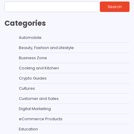
Search
Categories
Automobile
Beauty, Fashion and Lifestyle
Business Zone
Cooking and Kitchen
Crypto Guides
Cultures
Customer and Sales
Digital Marketing
eCommerce Products
Education