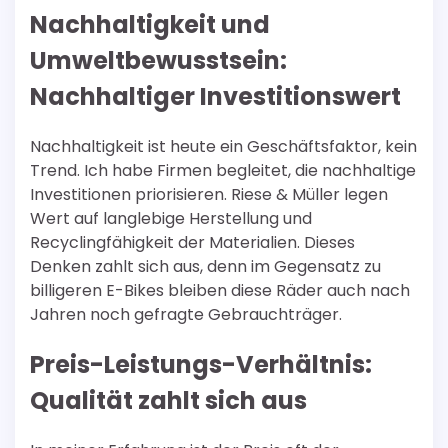
Nachhaltigkeit und
Umweltbewusstsein:
Nachhaltiger Investitionswert
Nachhaltigkeit ist heute ein Geschäftsfaktor, kein
Trend. Ich habe Firmen begleitet, die nachhaltige
Investitionen priorisieren. Riese & Müller legen
Wert auf langlebige Herstellung und
Recyclingfähigkeit der Materialien. Dieses
Denken zahlt sich aus, denn im Gegensatz zu
billigeren E-Bikes bleiben diese Räder auch nach
Jahren noch gefragte Gebrauchträger.
Preis-Leistungs-Verhältnis:
Qualität zahlt sich aus