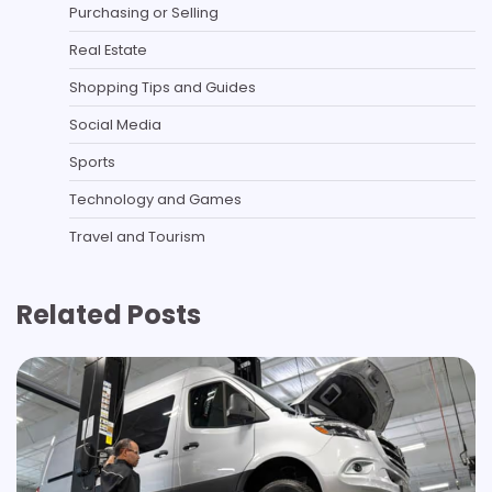
Purchasing or Selling
Real Estate
Shopping Tips and Guides
Social Media
Sports
Technology and Games
Travel and Tourism
Related Posts