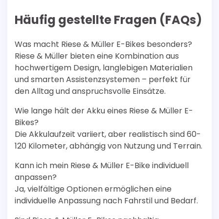
Häufig gestellte Fragen (FAQs)
Was macht Riese & Müller E-Bikes besonders?
Riese & Müller bieten eine Kombination aus
hochwertigem Design, langlebigen Materialien
und smarten Assistenzsystemen – perfekt für
den Alltag und anspruchsvolle Einsätze.
Wie lange hält der Akku eines Riese & Müller E-
Bikes?
Die Akkulaufzeit variiert, aber realistisch sind 60-
120 Kilometer, abhängig von Nutzung und Terrain.
Kann ich mein Riese & Müller E-Bike individuell
anpassen?
Ja, vielfältige Optionen ermöglichen eine
individuelle Anpassung nach Fahrstil und Bedarf.