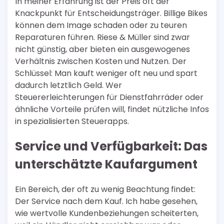
In meiner Erfahrung ist der Preis oft der
Knackpunkt für Entscheidungsträger. Billige Bikes
können dem Image schaden oder zu teuren
Reparaturen führen. Riese & Müller sind zwar
nicht günstig, aber bieten ein ausgewogenes
Verhältnis zwischen Kosten und Nutzen. Der
Schlüssel: Man kauft weniger oft neu und spart
dadurch letztlich Geld. Wer
Steuererleichterungen für Dienstfahrräder oder
ähnliche Vorteile prüfen will, findet nützliche Infos
in spezialisierten Steuerapps.
Service und Verfügbarkeit: Das
unterschätzte Kaufargument
Ein Bereich, der oft zu wenig Beachtung findet:
Der Service nach dem Kauf. Ich habe gesehen,
wie wertvolle Kundenbeziehungen scheiterten,