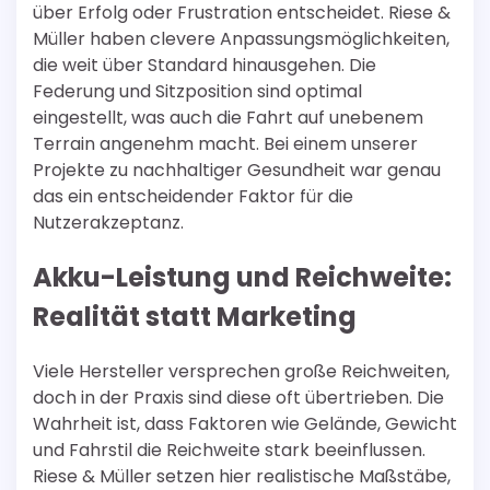
über Erfolg oder Frustration entscheidet. Riese &
Müller haben clevere Anpassungsmöglichkeiten,
die weit über Standard hinausgehen. Die
Federung und Sitzposition sind optimal
eingestellt, was auch die Fahrt auf unebenem
Terrain angenehm macht. Bei einem unserer
Projekte zu nachhaltiger Gesundheit war genau
das ein entscheidender Faktor für die
Nutzerakzeptanz.
Akku-Leistung und Reichweite:
Realität statt Marketing
Viele Hersteller versprechen große Reichweiten,
doch in der Praxis sind diese oft übertrieben. Die
Wahrheit ist, dass Faktoren wie Gelände, Gewicht
und Fahrstil die Reichweite stark beeinflussen.
Riese & Müller setzen hier realistische Maßstäbe,