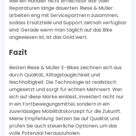
weil ein Händler nicht erreichbar war oder
Reparaturen lange dauerten. Riese & Müller
arbeiten eng mit Servicepartnern zusammen,
sodass Ersatzteile und Support zeitnah verfügbar
sind. Gerade wenn man täglich auf das Bike
angewiesen ist, ist das Gold wert.
Fazit
Besten Riese & Müller E-Bikes zeichnen sich aus
durch Qualität, Alltagstauglichkeit und
Nachhaltigkeit. Die Technologie ist realistisch
umgesetzt und sorgt für echten Mehrwert. Wer
sich auf diese Marke einlässt, investiert nicht nur
in ein Fortbewegungsmittel, sondern in ein
zuverlässiges Mobilitätskonzept für die Zukunft.
Meine Empfehlung: Setzen Sie auf Qualität und
prüfen Sie auch steuerliche Optionen, um das
volle Potenzial herauszuholen.