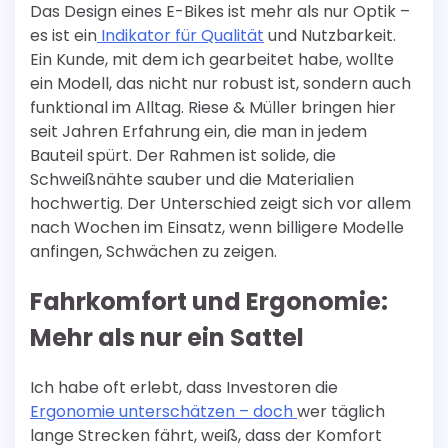
Das Design eines E-Bikes ist mehr als nur Optik –
es ist ein
Indikator für Qualität
und Nutzbarkeit.
Ein Kunde, mit dem ich gearbeitet habe, wollte
ein Modell, das nicht nur robust ist, sondern auch
funktional im Alltag. Riese & Müller bringen hier
seit Jahren Erfahrung ein, die man in jedem
Bauteil spürt. Der Rahmen ist solide, die
Schweißnähte sauber und die Materialien
hochwertig. Der Unterschied zeigt sich vor allem
nach Wochen im Einsatz, wenn billigere Modelle
anfingen, Schwächen zu zeigen.
Fahrkomfort und Ergonomie:
Mehr als nur ein Sattel
Ich habe oft erlebt, dass Investoren die
Ergonomie unterschätzen – doch
wer täglich
lange Strecken fährt, weiß, dass der Komfort