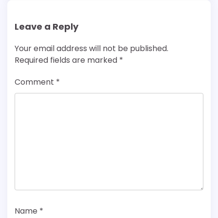
Leave a Reply
Your email address will not be published.
Required fields are marked
*
Comment
*
Name
*