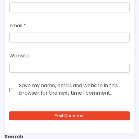
Email
*
Website
Save my name, email, and website in this
browser for the next time I comment.
Search