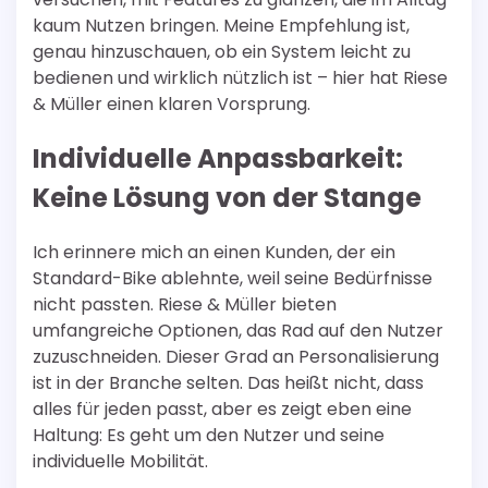
kaum Nutzen bringen. Meine Empfehlung ist,
genau hinzuschauen, ob ein System leicht zu
bedienen und wirklich nützlich ist – hier hat Riese
& Müller einen klaren Vorsprung.
Individuelle Anpassbarkeit:
Keine Lösung von der Stange
Ich erinnere mich an einen Kunden, der ein
Standard-Bike ablehnte, weil seine Bedürfnisse
nicht passten. Riese & Müller bieten
umfangreiche Optionen, das Rad auf den Nutzer
zuzuschneiden. Dieser Grad an Personalisierung
ist in der Branche selten. Das heißt nicht, dass
alles für jeden passt, aber es zeigt eben eine
Haltung: Es geht um den Nutzer und seine
individuelle Mobilität.