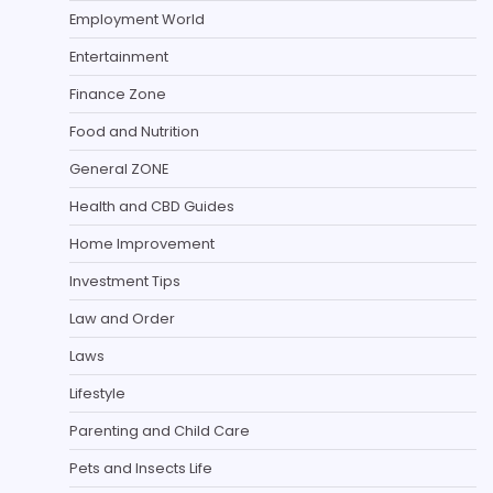
Employment World
Entertainment
Finance Zone
Food and Nutrition
General ZONE
Health and CBD Guides
Home Improvement
Investment Tips
Law and Order
Laws
Lifestyle
Parenting and Child Care
Pets and Insects Life